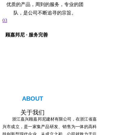
优质的产品，周到的服务，专业的团
队，是公司不断追寻的宗旨。
03
顾嘉邦尼 · 服务完善
ABOUT
关于我们
浙江嘉兴顾嘉邦尼建材有限公司，在浙江省嘉
兴市成立，是一家集产品研发、销售为一体的高科
技创新型现代企业。从成立之初，公司就致力于引