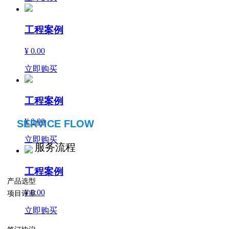
工程案例
¥ 0.00
立即购买
工程案例
¥ 0.00
SERVICE FLOW
立即购买
服务流程
工程案例
产品选型
¥ 0.00
项目评审
立即购买