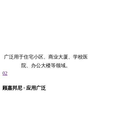
广泛用于住宅小区、商业大厦、学校医
院、办公大楼等领域。
02
顾嘉邦尼 · 应用广泛